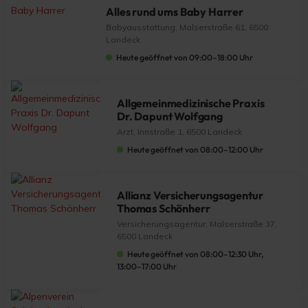
Alles rund ums Baby Harrer
Babyausstattung, Malserstraße 61, 6500
Landeck
Heute geöffnet von 09:00–18:00 Uhr
Allgemeinmedizinische Praxis
Dr. Dapunt Wolfgang
Arzt, Innstraße 1, 6500 Landeck
Heute geöffnet von 08:00–12:00 Uhr
Allianz Versicherungsagentur
Thomas Schönherr
Versicherungsagentur, Malserstraße 37,
6500 Landeck
Heute geöffnet von 08:00–12:30 Uhr,
13:00–17:00 Uhr