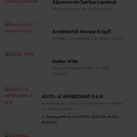
Alpenverein Sektion Landeck
Verein, Urtlweg 18c, 6500 Landeck
Architekt DI Harald Kröpfl
Architekt, Urichstraße 100, 6500 Landeck
Atelier Wille
Kosmetik, Malserstraße 44, 6500
Landeck
AUTO- & HIFIBEDARF D & N
Autoersatzeil- und Zubehörhandel, Innstraße
17, 6500 Landeck
Heute geöffnet von 09:00–12:00 Uhr, 14:00–
18:00 Uhr