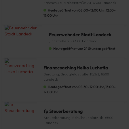
Fahrschule, Malserstraße 74, 6500 Landeck
Heute geöffnet von 08:00–12:00 Uhr, 12:30–
17:00 Uhr
Feuerwehr der Stadt Landeck
, Innstraße 25, 6500 Landeck
Heute geöffnet von 24 Stunden geöffnet
Finanzcoaching Heiko Luchetta
Beratung, Bruggfeldstraße 15/3/1, 6500
Landeck
Heute geöffnet von 08:30–12:00 Uhr, 13:00–
17:00 Uhr
fp Steuerberatung
Steuerberatung, Schulhausplatz 4b, 6500
Landeck