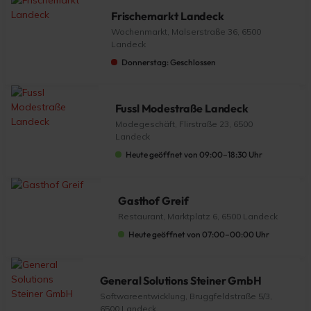
Frischemarkt Landeck
Wochenmarkt, Malserstraße 36, 6500
Landeck
Donnerstag: Geschlossen
Fussl Modestraße Landeck
Modegeschäft, Flirstraße 23, 6500
Landeck
Heute geöffnet von 09:00–18:30 Uhr
Gasthof Greif
Restaurant, Marktplatz 6, 6500 Landeck
Heute geöffnet von 07:00–00:00 Uhr
General Solutions Steiner GmbH
Softwareentwicklung, Bruggfeldstraße 5/3,
6500 Landeck