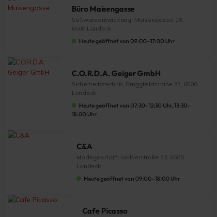
Büro Maisengasse
Softwareentwicklung, Maisengasse 18,
6500 Landeck
Heute geöffnet von 09:00–17:00 Uhr
C.O.R.D.A. Geiger GmbH
Sicherheitstechnik, Bruggfeldstraße 23, 6500
Landeck
Heute geöffnet von 07:30–12:30 Uhr, 13:30–
18:00 Uhr
C&A
Modegeschäft, Malserstraße 33, 6500
Landeck
Heute geöffnet von 09:00–18:00 Uhr
Cafe Picasso