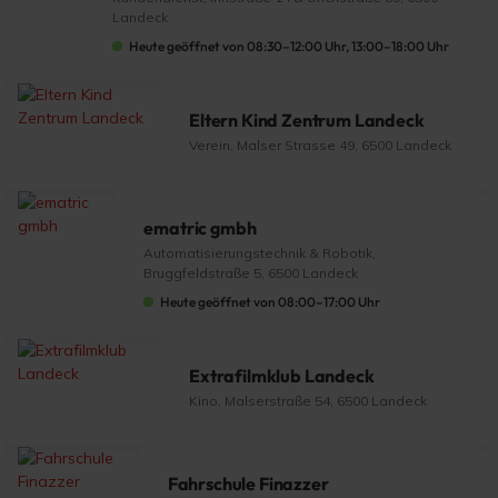
Landeck
Heute geöffnet von 08:30–12:00 Uhr, 13:00–18:00 Uhr
Eltern Kind Zentrum Landeck
Verein, Malser Strasse 49, 6500 Landeck
ematric gmbh
Automatisierungstechnik & Robotik,
Bruggfeldstraße 5, 6500 Landeck
Heute geöffnet von 08:00–17:00 Uhr
Extrafilmklub Landeck
Kino, Malserstraße 54, 6500 Landeck
Fahrschule Finazzer