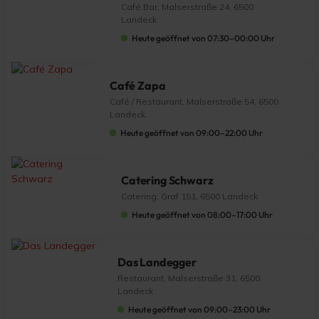
Café Bar, Malserstraße 24, 6500
Landeck
Heute geöffnet von 07:30–00:00 Uhr
Café Zapa
Café / Restaurant, Malserstraße 54, 6500
Landeck
Heute geöffnet von 09:00–22:00 Uhr
Catering Schwarz
Catering, Graf 151, 6500 Landeck
Heute geöffnet von 08:00–17:00 Uhr
Das Landegger
Restaurant, Malserstraße 31, 6500
Landeck
Heute geöffnet von 09:00–23:00 Uhr