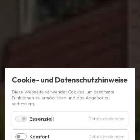
Cookie- und Datenschutzhinweise
Diese Webseite verwendet Cookies, um bestimmte
Funktionen zu ermöglichen und das Angebot zu
verbessern.
Essenziell
für
Details einblenden
Essenzie
Komfort
für
Details einblenden