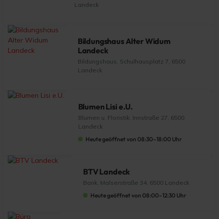
Landeck
Bildungshaus Alter Widum
Landeck
Bildungshaus, Schulhausplatz 7, 6500
Landeck
Blumen Lisi e.U.
Blumen u. Floristik, Innstraße 27, 6500
Landeck
Heute geöffnet von 08:30–18:00 Uhr
BTV Landeck
Bank, Malserstraße 34, 6500 Landeck
Heute geöffnet von 08:00–12:30 Uhr