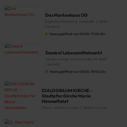
Das Markenhaus OG
Digitales Marketing, Innstraße 1, 6500
Landeck
Heute geöffnet von 09:00–17:00 Uhr
Demirel Lebensmittelmarkt
Wochenmarkt, Malserstraße 39, 6500
Landeck
Heute geöffnet von 08:00–19:00 Uhr
DIALOGRAUM KIRCHE -
Stadtpfarrkirche Maria
Himmelfahrt
Pfarre, Schulhausplatz 7, 6500 Landeck