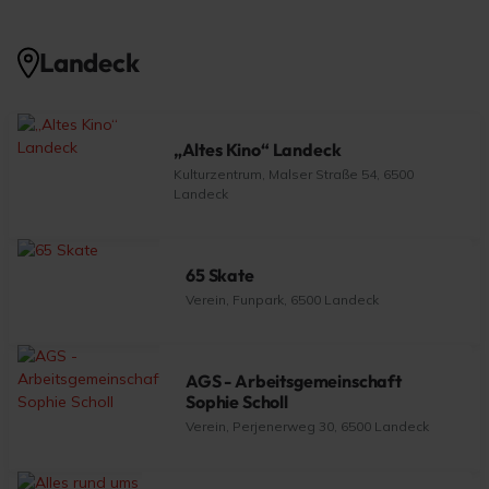
Landeck
„Altes Kino“ Landeck
Kulturzentrum, Malser Straße 54, 6500
Landeck
65 Skate
Verein, Funpark, 6500 Landeck
AGS - Arbeitsgemeinschaft
Sophie Scholl
Verein, Perjenerweg 30, 6500 Landeck