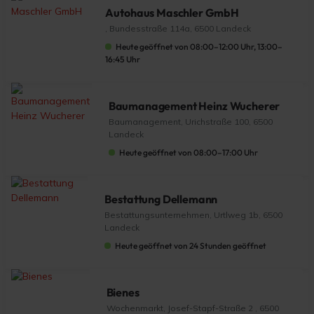
Autohaus Maschler GmbH
, Bundesstraße 114a, 6500 Landeck
Heute geöffnet von 08:00–12:00 Uhr, 13:00–
16:45 Uhr
Baumanagement Heinz Wucherer
Baumanagement, Urichstraße 100, 6500
Landeck
Heute geöffnet von 08:00–17:00 Uhr
Bestattung Dellemann
Bestattungsunternehmen, Urtlweg 1b, 6500
Landeck
Heute geöffnet von 24 Stunden geöffnet
Bienes
Wochenmarkt, Josef-Stapf-Straße 2 , 6500