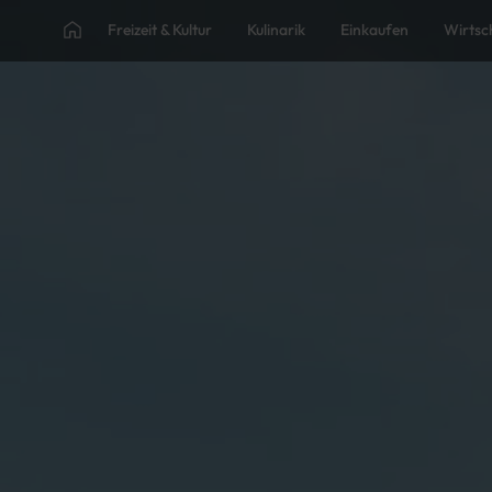
Freizeit & Kultur
Kulinarik
Einkaufen
Wirtsc