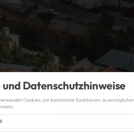
 und Datenschutzhinweise
verwendet Cookies, um bestimmte Funktionen zu ermögliche
ssern.
l