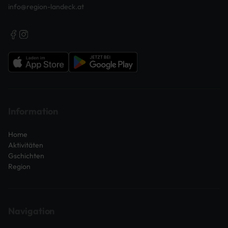
info@region-landeck.at
Information
Home
Aktivitäten
Gschichten
Region
Navigation