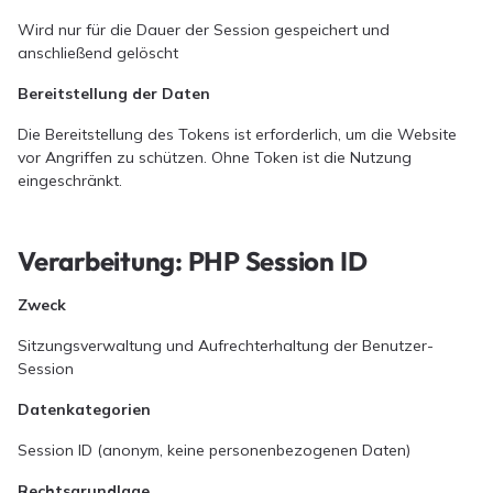
Wird nur für die Dauer der Session gespeichert und
anschließend gelöscht
Bereitstellung der Daten
Die Bereitstellung des Tokens ist erforderlich, um die Website
vor Angriffen zu schützen. Ohne Token ist die Nutzung
eingeschränkt.
Verarbeitung: PHP Session ID
Zweck
Sitzungsverwaltung und Aufrechterhaltung der Benutzer-
Session
Datenkategorien
Session ID (anonym, keine personenbezogenen Daten)
Rechtsgrundlage