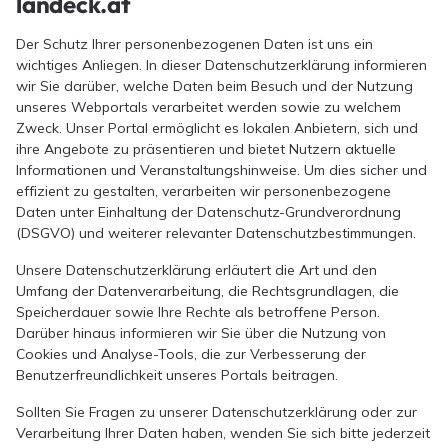
landeck.at
Der Schutz Ihrer personenbezogenen Daten ist uns ein
wichtiges Anliegen. In dieser Datenschutzerklärung informieren
wir Sie darüber, welche Daten beim Besuch und der Nutzung
unseres Webportals verarbeitet werden sowie zu welchem
Zweck. Unser Portal ermöglicht es lokalen Anbietern, sich und
ihre Angebote zu präsentieren und bietet Nutzern aktuelle
Informationen und Veranstaltungshinweise. Um dies sicher und
effizient zu gestalten, verarbeiten wir personenbezogene
Daten unter Einhaltung der Datenschutz-Grundverordnung
(DSGVO) und weiterer relevanter Datenschutzbestimmungen.
Unsere Datenschutzerklärung erläutert die Art und den
Umfang der Datenverarbeitung, die Rechtsgrundlagen, die
Speicherdauer sowie Ihre Rechte als betroffene Person.
Darüber hinaus informieren wir Sie über die Nutzung von
Cookies und Analyse-Tools, die zur Verbesserung der
Benutzerfreundlichkeit unseres Portals beitragen.
Sollten Sie Fragen zu unserer Datenschutzerklärung oder zur
Verarbeitung Ihrer Daten haben, wenden Sie sich bitte jederzeit