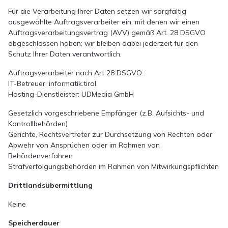
Für die Verarbeitung Ihrer Daten setzen wir sorgfältig
ausgewählte Auftragsverarbeiter ein, mit denen wir einen
Auftragsverarbeitungsvertrag (AVV) gemäß Art. 28 DSGVO
abgeschlossen haben; wir bleiben dabei jederzeit für den
Schutz Ihrer Daten verantwortlich.
Auftragsverarbeiter nach Art 28 DSGVO:
IT-Betreuer: informatik.tirol
Hosting-Dienstleister: UDMedia GmbH
Gesetzlich vorgeschriebene Empfänger (z.B. Aufsichts- und
Kontrollbehörden)
Gerichte, Rechtsvertreter zur Durchsetzung von Rechten oder
Abwehr von Ansprüchen oder im Rahmen von
Behördenverfahren
Strafverfolgungsbehörden im Rahmen von Mitwirkungspflichten
Drittlandsübermittlung
Keine
Speicherdauer