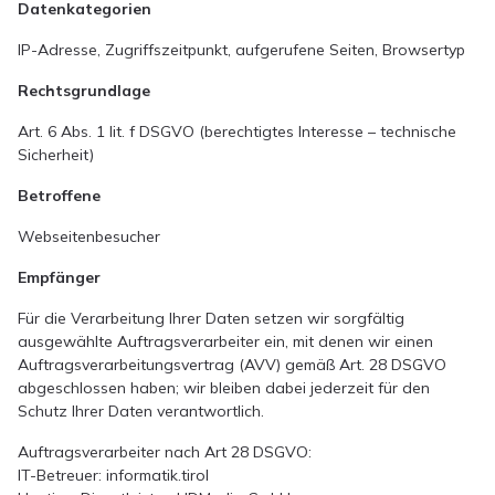
Datenkategorien
IP-Adresse, Zugriffszeitpunkt, aufgerufene Seiten, Browsertyp
Rechtsgrundlage
Art. 6 Abs. 1 lit. f DSGVO (berechtigtes Interesse – technische
Sicherheit)
Betroffene
Webseitenbesucher
Empfänger
Für die Verarbeitung Ihrer Daten setzen wir sorgfältig
ausgewählte Auftragsverarbeiter ein, mit denen wir einen
Auftragsverarbeitungsvertrag (AVV) gemäß Art. 28 DSGVO
abgeschlossen haben; wir bleiben dabei jederzeit für den
Schutz Ihrer Daten verantwortlich.
Auftragsverarbeiter nach Art 28 DSGVO:
IT-Betreuer: informatik.tirol