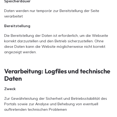
Speicherdauer
Daten werden nur temporär zur Bereitstellung der Seite
verarbeitet
Bereitstellung
Die Bereitstellung der Daten ist erforderlich, um die Webseite
korrekt darzustellen und den Betrieb sicherzustellen. Ohne
diese Daten kann die Website möglicherweise nicht korrekt
angezeigt werden.
Verarbeitung: Logfiles und technische
Daten
Zweck
Zur Gewährleistung der Sicherheit und Betriebsstabilität des
Portals sowie zur Analyse und Behebung von eventuell
auftretenden technischen Problemen