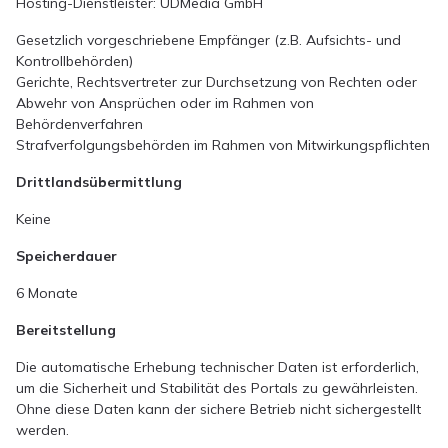
Hosting-Dienstleister: UDMedia GmbH
Gesetzlich vorgeschriebene Empfänger (z.B. Aufsichts- und
Kontrollbehörden)
Gerichte, Rechtsvertreter zur Durchsetzung von Rechten oder
Abwehr von Ansprüchen oder im Rahmen von
Behördenverfahren
Strafverfolgungsbehörden im Rahmen von Mitwirkungspflichten
Drittlandsübermittlung
Keine
Speicherdauer
6 Monate
Bereitstellung
Die automatische Erhebung technischer Daten ist erforderlich,
um die Sicherheit und Stabilität des Portals zu gewährleisten.
Ohne diese Daten kann der sichere Betrieb nicht sichergestellt
werden.