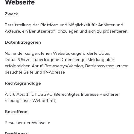
Webseite
Zweck
Bereitstellung der Plattform und Möglichkeit für Anbieter und
Akteure, ein Benutzerprofil anzulegen und sich zu präsentieren
Datenkategorien
Name der aufgerufenen Website, angeforderte Datei,
Datum/Uhrzeit, übertragene Datenmenge, Meldung über
erfolgreichen Abruf, Browsertyp/Version, Betriebssystem, zuvor
besuchte Seite und IP-Adresse
Rechtsgrundlage
Art. 6 Abs. 1 lit. f DSGVO (Berechtigtes Interesse – sicherer,
reibungsloser Webauftritt)
Betroffene
Besucher der Webseite
Empfänger