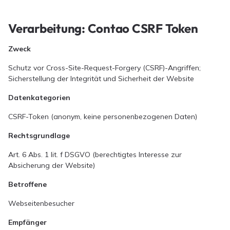
Verarbeitung: Contao CSRF Token
Zweck
Schutz vor Cross-Site-Request-Forgery (CSRF)-Angriffen;
Sicherstellung der Integrität und Sicherheit der Website
Datenkategorien
CSRF-Token (anonym, keine personenbezogenen Daten)
Rechtsgrundlage
Art. 6 Abs. 1 lit. f DSGVO (berechtigtes Interesse zur
Absicherung der Website)
Betroffene
Webseitenbesucher
Empfänger