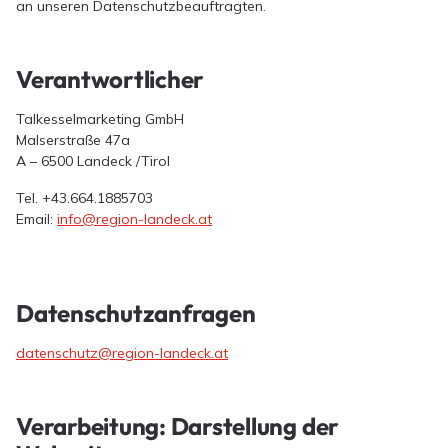
an unseren Datenschutzbeauftragten.
Verantwortlicher
Talkesselmarketing GmbH
Malserstraße 47a
A – 6500 Landeck /Tirol
Tel. +43.664.1885703
Email:
info@region-landeck.at
Datenschutzanfragen
datenschutz@region-landeck.at
Verarbeitung: Darstellung der