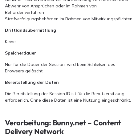
Abwehr von Ansprüchen oder im Rahmen von
Behördenverfahren
Strafverfolgungsbehörden im Rahmen von Mitwirkungspflichten
Drittlandsübermittlung
Keine
Speicherdauer
Nur für die Dauer der Session, wird beim Schließen des
Browsers gelöscht
Bereitstellung der Daten
Die Bereitstellung der Session ID ist für die Benutzersitzung
erforderlich. Ohne diese Daten ist eine Nutzung eingeschränkt.
Verarbeitung: Bunny.net – Content
Delivery Network