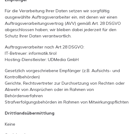
Für die Verarbeitung Ihrer Daten setzen wir sorgfältig
ausgewählte Auftragsverarbeiter ein, mit denen wir einen
Auftragsverarbeitungsvertrag (AVV) gemäß Art. 28 DSGVO
abgeschlossen haben; wir bleiben dabei jederzeit für den
Schutz Ihrer Daten verantwortlich.
Auftragsverarbeiter nach Art 28 DSGVO:
IT-Betreuer: informatik.tirol
Hosting-Dienstleister: UDMedia GmbH
Gesetzlich vorgeschriebene Empfänger (z.B. Aufsichts- und
Kontrollbehörden)
Gerichte, Rechtsvertreter zur Durchsetzung von Rechten oder
Abwehr von Ansprüchen oder im Rahmen von
Behördenverfahren
Strafverfolgungsbehörden im Rahmen von Mitwirkungspflichten
Drittlandsübermittlung
Keine