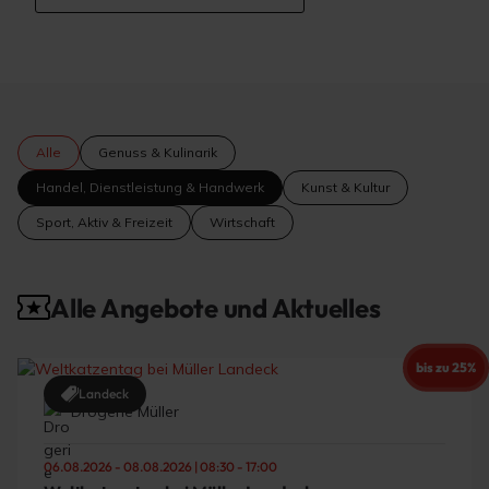
Alle
Genuss & Kulinarik
Handel, Dienstleistung & Handwerk
Kunst & Kultur
Sport, Aktiv & Freizeit
Wirtschaft
Alle Angebote und Aktuelles
bis zu 25%
Landeck
Drogerie Müller
06.08.2026 - 08.08.2026 | 08:30 - 17:00