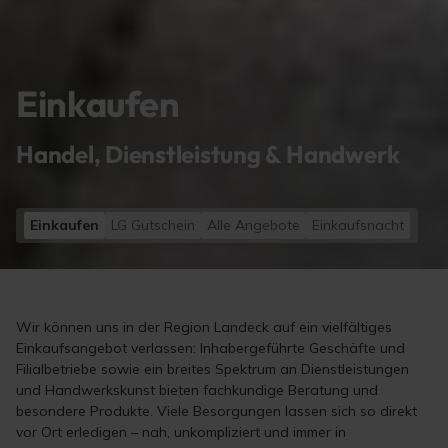
Einkaufen
Handel, Dienstleistung & Handwerk
Einkaufen
LG Gutschein
Alle Angebote
Einkaufsnacht
Wir können uns in der Region Landeck auf ein vielfältiges
Einkaufsangebot verlassen: Inhabergeführte Geschäfte und
Filialbetriebe sowie ein breites Spektrum an Dienstleistungen
und Handwerkskunst bieten fachkundige Beratung und
besondere Produkte. Viele Besorgungen lassen sich so direkt
vor Ort erledigen – nah, unkompliziert und immer in