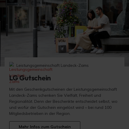
Leistungsgemeinschaft Landeck-Zams
LG Gutschein
Mit den Geschenkgutscheinen der Leistungsgemeinschaft
Landeck-Zams schenken Sie Vielfalt, Freiheit und
Regionalität. Denn der Beschenkte entscheidet selbst, wo
und wofür der Gutschein eingelöst wird – bei rund 100
Mitgliedsbetrieben in der Region.
Mehr Infos zum Gutschein