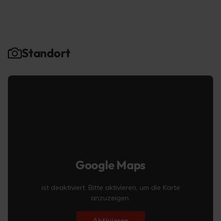
Standort
Google Maps
ist deaktiviert. Bitte aktivieren, um die Karte
anzuzeigen.
Aktivieren