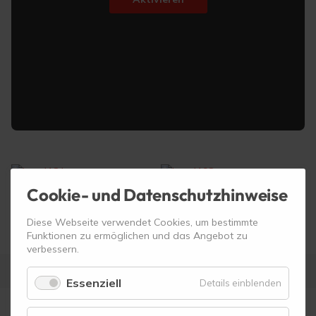
Cookie- und Datenschutzhinweise
Diese Webseite verwendet Cookies, um bestimmte
Funktionen zu ermöglichen und das Angebot zu
verbessern.
Essenziell
für
Details einblenden
Essenzie