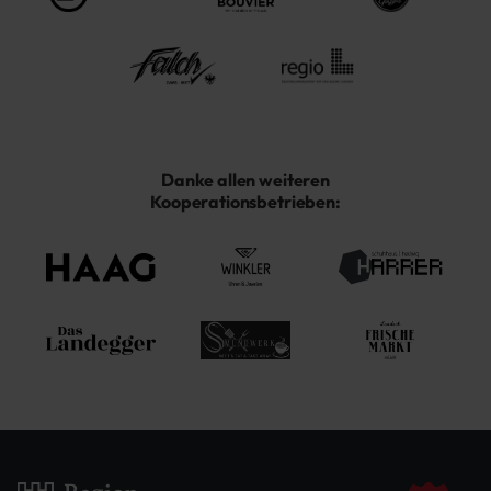
Danke allen weiteren
Kooperationsbetrieben: