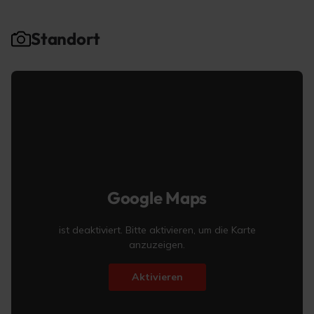
Standort
Google Maps
ist deaktiviert. Bitte aktivieren, um die Karte
anzuzeigen.
Aktivieren