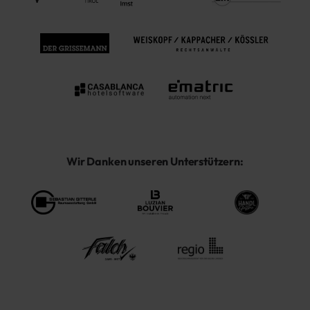
Wir Danken unseren Unterstützern: