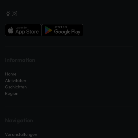
Information
Home
Aktivitäten
Gschichten
Region
Navigation
Veranstaltungen