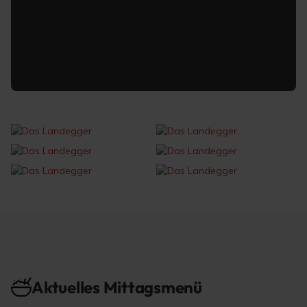
Aktuelles Mittagsmenü