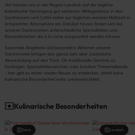
Wir können uns in der Region Landeck auf die tägliche
kulinarische Versorgung gut verlassen: Mittagsmenüs in den
Gasthäusern und Cafés laden zur täglichen warmen Mahlzeit in
entspannter Atmosphäre ein. Darüber hinaus finden sich bei
unseren Gastronomen unterschiedliche Spezialitäten und
Besonderheiten die à la carte ausgewählt werden können.
Saisonale Angebote und besondere Aktionen unserer
Gastronomie bringen das ganze Jahr über zusätzliche
Abwechslung auf den Tisch. Ob traditionelle Gerichte zu
Festtagen, Spezialitätenwochen oder kreative Themenabende
– hier gibt es immer wieder Neues zu entdecken, damit keine
kulinarische Besonderheit mehr unbemerkt bleibt.
Kulinarische Besonderheiten
Zams
Landeck