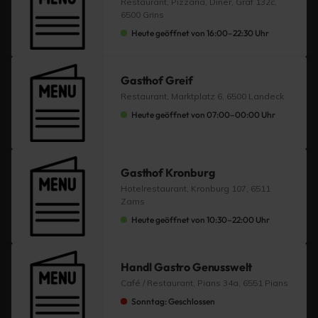
Restaurant, Pizzaria, Diner, Graf 132c,
6500 Grins
Heute geöffnet von 16:00–22:30 Uhr
Gasthof Greif
Restaurant, Marktplatz 6, 6500 Landeck
Heute geöffnet von 07:00–00:00 Uhr
Gasthof Kronburg
Hotelrestaurant, Kronburg 107, 6511
Zams
Heute geöffnet von 10:30–22:00 Uhr
Handl Gastro Genusswelt
Café / Restaurant, Pians 34a, 6551 Pians
Sonntag: Geschlossen