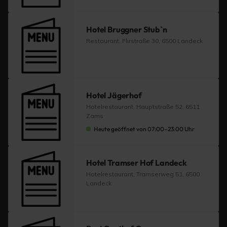
Hotel Bruggner Stub`n
Restaurant, Flirstraße 30, 6500 Landeck
Hotel Jägerhof
Hotelrestaurant, Hauptstraße 52, 6511
Zams
Heute geöffnet von 07:00–23:00 Uhr
Hotel Tramser Hof Landeck
Hotelrestaurant, Tramserweg 51, 6500
Landeck