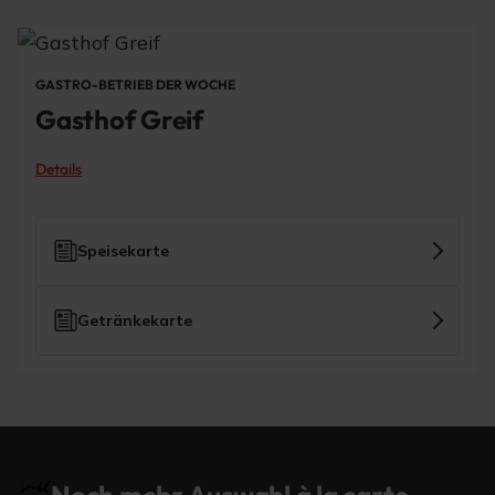
GASTRO-BETRIEB DER WOCHE
Gasthof Greif
Details
Speisekarte
Getränkekarte