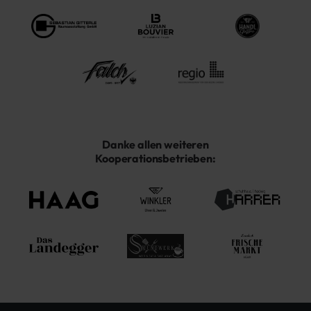
Danke allen weiteren
Kooperationsbetrieben: