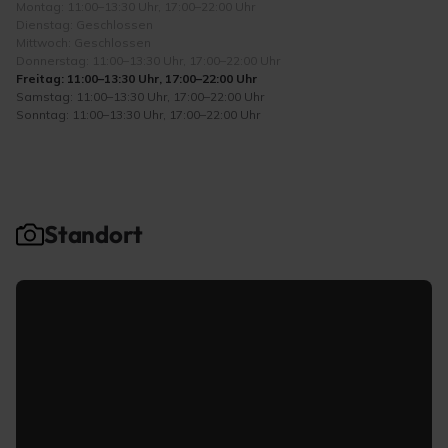
Montag: 11:00–13:30 Uhr, 17:00–22:00 Uhr
Dienstag: Geschlossen
Mittwoch: Geschlossen
Donnerstag: 11:00–13:30 Uhr, 17:00–22:00 Uhr
Freitag: 11:00–13:30 Uhr, 17:00–22:00 Uhr
Samstag: 11:00–13:30 Uhr, 17:00–22:00 Uhr
Sonntag: 11:00–13:30 Uhr, 17:00–22:00 Uhr
Standort