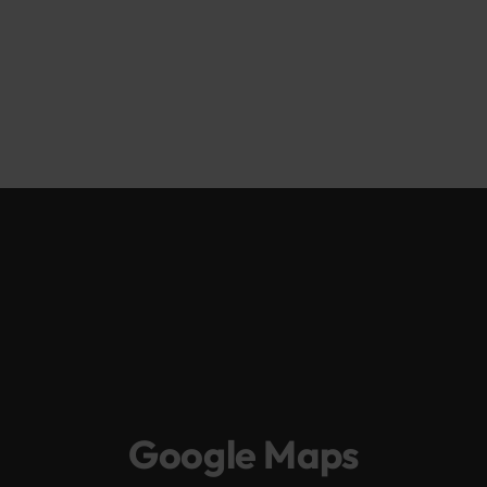
Google Maps