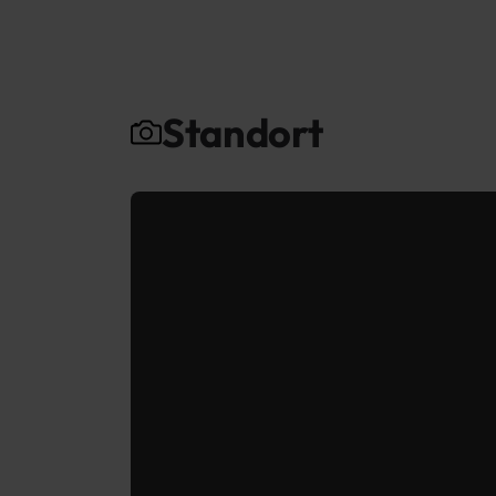
Standort