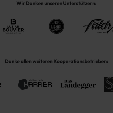
Wir Danken unseren Unterstützern:
Danke allen weiteren Kooperationsbetrieben: