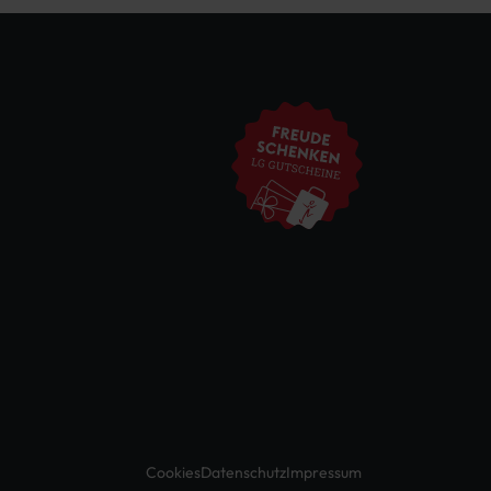
Cookies
Datenschutz
Impressum