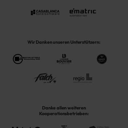
Wir Danken unseren Unterstützern:
Danke allen weiteren
Kooperationsbetrieben: