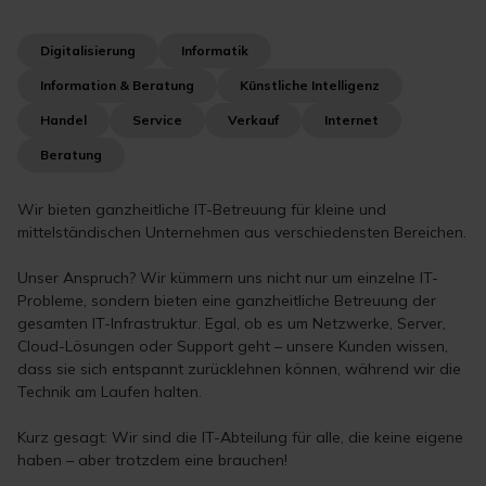
Digitalisierung
Informatik
Information & Beratung
Künstliche Intelligenz
Handel
Service
Verkauf
Internet
Beratung
Wir bieten ganzheitliche IT-Betreuung für kleine und
mittelständischen Unternehmen aus verschiedensten Bereichen.
Unser Anspruch? Wir kümmern uns nicht nur um einzelne IT-
Probleme, sondern bieten eine ganzheitliche Betreuung der
gesamten IT-Infrastruktur. Egal, ob es um Netzwerke, Server,
Cloud-Lösungen oder Support geht – unsere Kunden wissen,
dass sie sich entspannt zurücklehnen können, während wir die
Technik am Laufen halten.
Kurz gesagt: Wir sind die IT-Abteilung für alle, die keine eigene
haben – aber trotzdem eine brauchen!