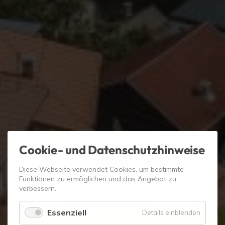
Cookie- und Datenschutzhinweise
Diese Webseite verwendet Cookies, um bestimmte
Funktionen zu ermöglichen und das Angebot zu
verbessern.
Essenziell
für
Details einblenden
Essenzie