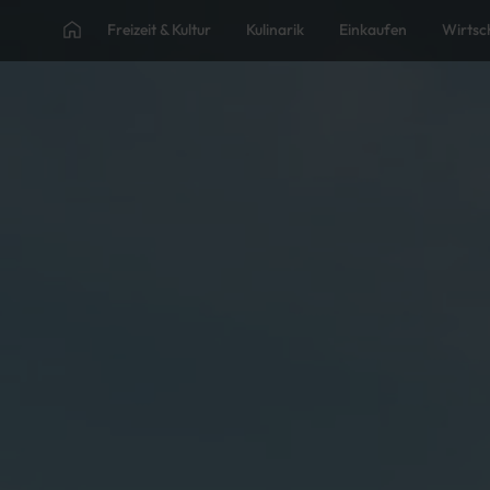
Freizeit & Kultur
Kulinarik
Einkaufen
Wirtsc