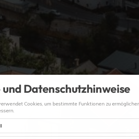
 und Datenschutzhinweise
verwendet Cookies, um bestimmte Funktionen zu ermögliche
ssern.
l