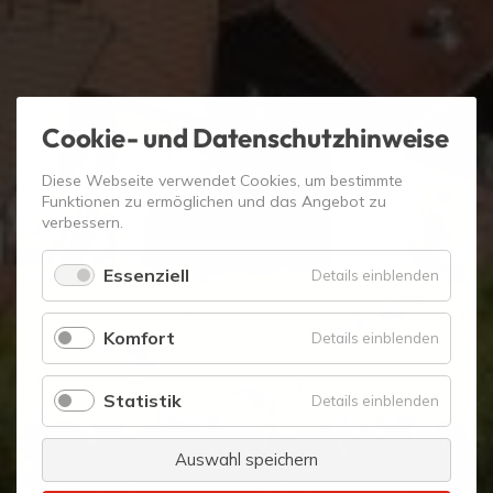
Cookie- und Datenschutzhinweise
Diese Webseite verwendet Cookies, um bestimmte
Funktionen zu ermöglichen und das Angebot zu
verbessern.
Essenziell
für
Details einblenden
Essenzie
Komfort
für
Details einblenden
Komfort
Statistik
für
Details einblenden
Statistik
Auswahl speichern