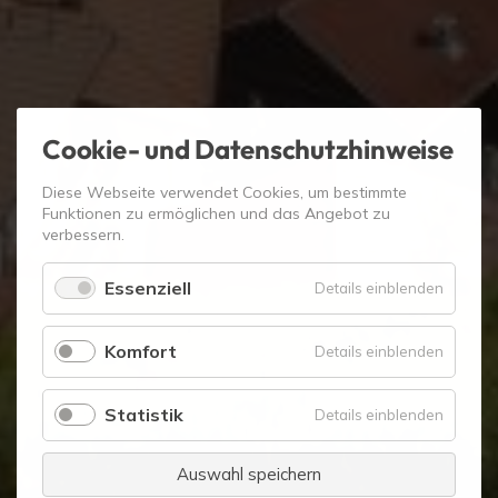
Cookie- und Datenschutzhinweise
Diese Webseite verwendet Cookies, um bestimmte
Funktionen zu ermöglichen und das Angebot zu
verbessern.
Essenziell
für
Details einblenden
Essenzie
Komfort
für
Details einblenden
Komfort
Statistik
für
Details einblenden
Statistik
Auswahl speichern