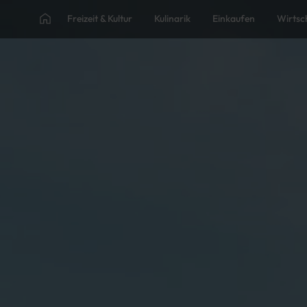
Freizeit & Kultur
Kulinarik
Einkaufen
Wirtsc