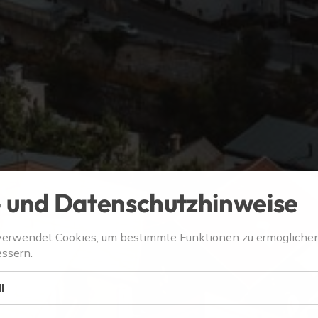
 und Datenschutzhinweise
verwendet Cookies, um bestimmte Funktionen zu ermögliche
ssern.
l