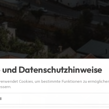
 und Datenschutzhinweise
verwendet Cookies, um bestimmte Funktionen zu ermögliche
ssern.
l