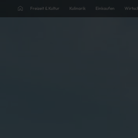
Freizeit & Kultur
Kulinarik
Einkaufen
Wirtsc