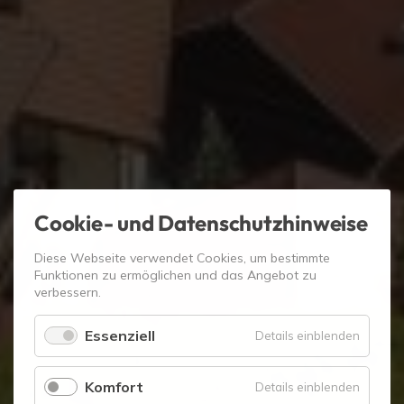
Cookie- und Datenschutzhinweise
Diese Webseite verwendet Cookies, um bestimmte
Funktionen zu ermöglichen und das Angebot zu
verbessern.
Essenziell
für
Details einblenden
Essenzie
Komfort
für
Details einblenden
Komfort