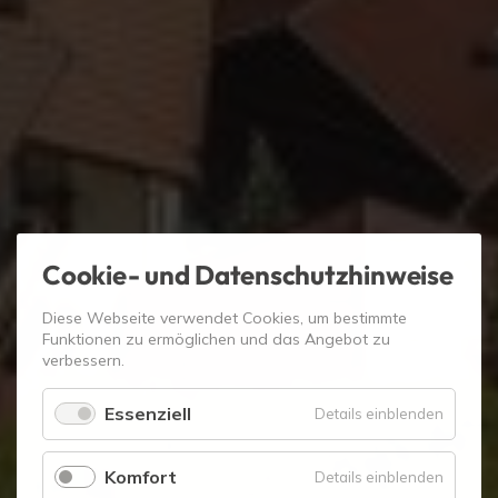
Cookie- und Datenschutzhinweise
Diese Webseite verwendet Cookies, um bestimmte
Funktionen zu ermöglichen und das Angebot zu
verbessern.
Essenziell
für
Details einblenden
Essenzie
Komfort
für
Details einblenden
Komfort