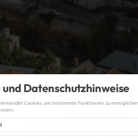
 und Datenschutzhinweise
verwendet Cookies, um bestimmte Funktionen zu ermögliche
ssern.
l