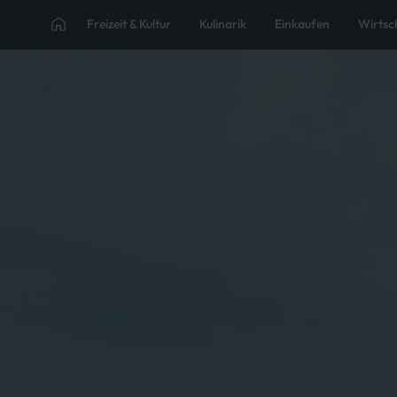
Freizeit & Kultur
Kulinarik
Einkaufen
Wirtsc