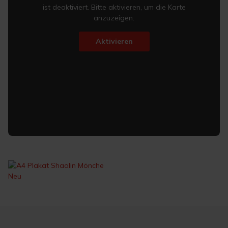
ist deaktiviert. Bitte aktivieren, um die Karte
anzuzeigen.
Aktivieren