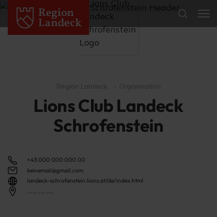
Region Landeck
Organisation
Lions Club Landeck
Schrofenstein
+43 000 000 000 00
keinemail@gmail.com
landeck-schrofenstein.lions.at/de/index.html
....., ..... .....