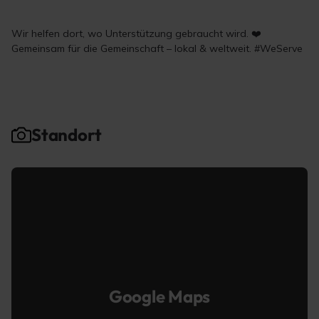
Wir helfen dort, wo Unterstützung gebraucht wird. ❤️
Gemeinsam für die Gemeinschaft – lokal & weltweit. #WeServe
Standort
Google Maps