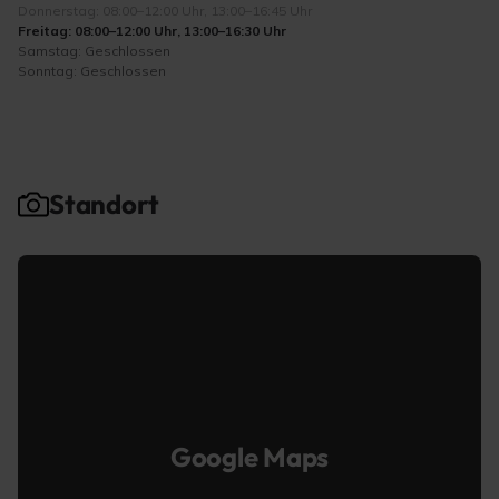
Donnerstag: 08:00–12:00 Uhr, 13:00–16:45 Uhr
Freitag: 08:00–12:00 Uhr, 13:00–16:30 Uhr
Samstag: Geschlossen
Sonntag: Geschlossen
Standort
Google Maps