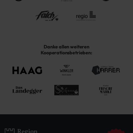
Danke allen weiteren
Kooperationsbetrieben: