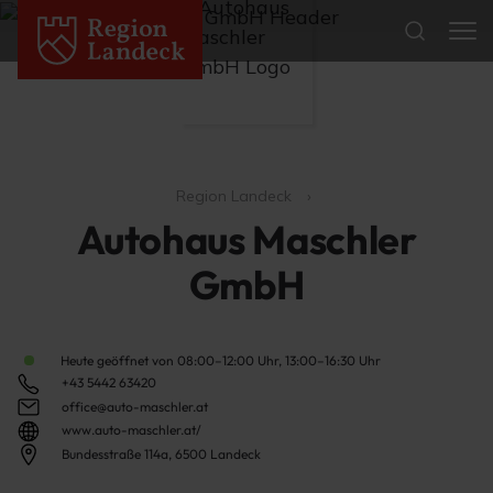
Region Landeck
Autohaus Maschler
GmbH
Heute geöffnet von 08:00–12:00 Uhr, 13:00–16:30 Uhr
+43 5442 63420
office@auto-maschler.at
www.auto-maschler.at/
Bundesstraße 114a, 6500 Landeck