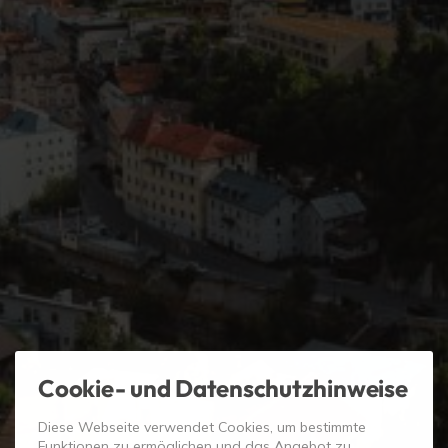
Cookie- und Datenschutzhinweise
Diese Webseite verwendet Cookies, um bestimmte
Funktionen zu ermöglichen und das Angebot zu