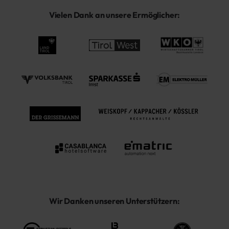
Vielen Dank an unsere Ermöglicher:
Wir Danken unseren Unterstützern: