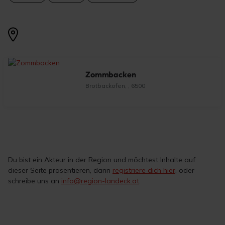
Zommbacken
Brotbackofen, , 6500
Du bist ein Akteur in der Region und möchtest Inhalte auf
dieser Seite präsentieren, dann
registriere dich hier
, oder
schreibe uns an
info@region-landeck.at
.