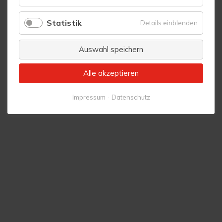
Komfort
Statistik
für
Details einblenden
Statistik
Auswahl speichern
Alle akzeptieren
Impressum
Datenschutz