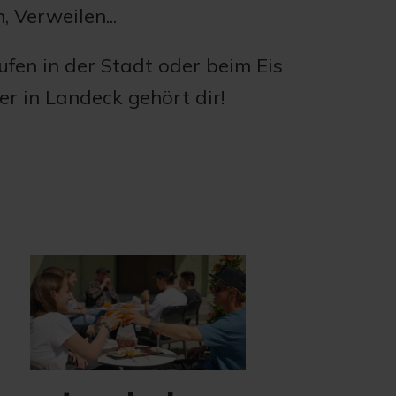
 Verweilen...
fen in der Stadt oder beim Eis
r in Landeck gehört dir!