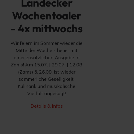
Landecker
Wochentoaler
- 4x mittwochs
Wir feiern im Sommer wieder die
Mitte der Woche - heuer mit
einer zusätzlichen Ausgabe in
Zams! Am 15.07. | 29.07. | 12.08
(Zams) & 26.08. ist wieder
sommerliche Geselligkeit,
Kulinarik und musikalische
Vielfalt angesagt!
Details & Infos