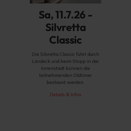
Sa, 11.7.26 -
Silvretta
Classic
Die Silvretta Classic führt durch
Landeck und beim Stopp in der
Innenstadt können die
teilnehmenden Oldtimer
bestaunt werden.
Details & Infos