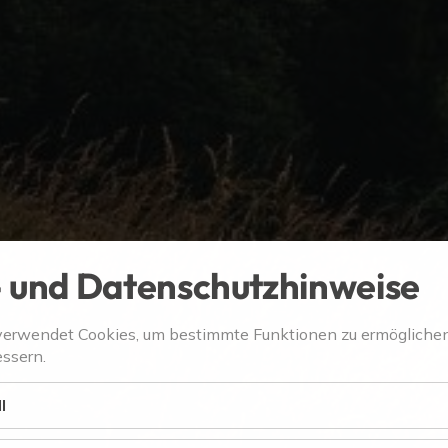
 und Datenschutzhinweise
verwendet Cookies, um bestimmte Funktionen zu ermögliche
ssern.
l