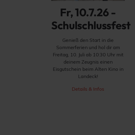
Fr, 10.7.26 -
Schulschlussfest
Genieß den Start in die
Sommerferien und hol dir am
Freitag, 10. Juli ab 10:30 Uhr mit
deinem Zeugnis einen
Eisgutschein beim Alten Kino in
Landeck!
Details & Infos