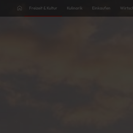
Freizeit & Kultur
Kulinarik
Einkaufen
Wirtsc