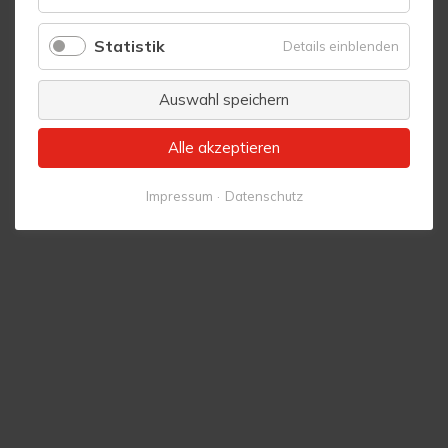
Komfort
Statistik
für
Details einblenden
Statistik
Auswahl speichern
Alle akzeptieren
Impressum
Datenschutz