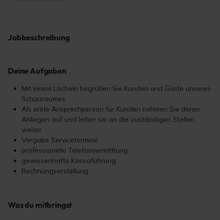
Jobbeschreibung
Deine Aufgaben
Mit einem Lächeln begrüßen Sie Kunden und Gäste unseres
Schauraumes
Als erste Ansprechperson für Kunden nehmen Sie deren
Anliegen auf und leiten sie an die zuständigen Stellen
weiter
Vergabe Servicetermine
professionelle Telefonvermittlung
gewissenhafte Kassaführung
Rechnungserstellung
Was du mitbringst