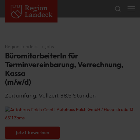
Region Landeck
Jobs
BüromitarbeiterIn für
Terminvereinbarung, Verrechnung,
Kassa
(m/w/d)
Zeitumfang: Vollzeit 38,5 Stunden
Autohaus Falch GmbH / Hauptstraße 13,
6511 Zams
Jetzt bewerben