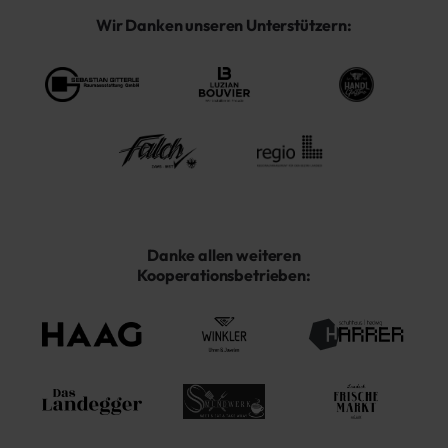
Wir Danken unseren Unterstützern:
Danke allen weiteren
Kooperationsbetrieben: