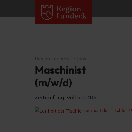
Region Landeck
Jobs
Maschinist
(m/w/d)
Zeitumfang: Vollzeit 40h
Lenhart der Tischler /