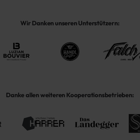
Wir Danken unseren Unterstützern:
Danke allen weiteren Kooperationsbetrieben: