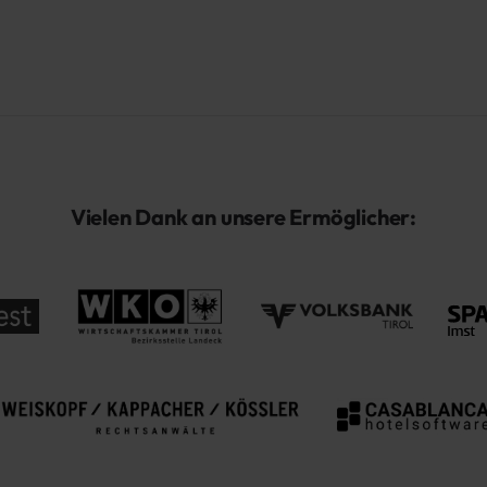
Vielen Dank an unsere Ermöglicher: