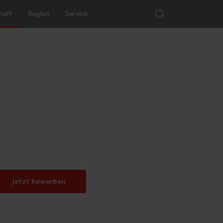
haft
Region
Service
Jetzt bewerben