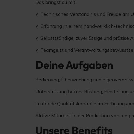
Das bringst du mit
✔ Technisches Verständnis und Freude am 
✔ Erfahrung in einem handwerklich-technische
✔ Selbstständige, zuverlässige und präzise 
✔ Teamgeist und Verantwortungsbewusstse
Deine Aufgaben
Bedienung, Überwachung und eigenverantwo
Unterstützung bei der Rüstung, Einstellung
Laufende Qualitätskontrolle im Fertigungspr
Aktive Mitarbeit in der Produktion von ansp
Unsere Benefits