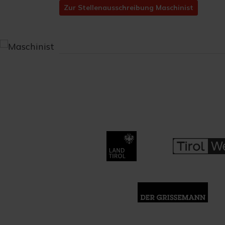
Zur Stellenausschreibung Maschinist