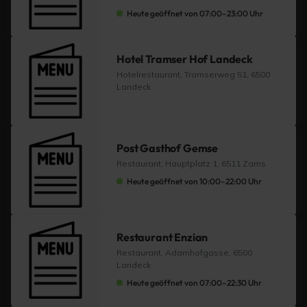
Heute geöffnet von 07:00–23:00 Uhr
Hotel Tramser Hof Landeck
Hotelrestaurant, Tramserweg 51, 6500
Landeck
Post Gasthof Gemse
Restaurant, Hauptplatz 1, 6511 Zams
Heute geöffnet von 10:00–22:00 Uhr
Restaurant Enzian
Restaurant, Adamhofgasse, 6500
Landeck
Heute geöffnet von 07:00–22:30 Uhr