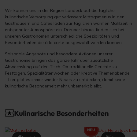
Wir können uns in der Region Landeck auf die tägliche
kulinarische Versorgung gut verlassen: Mittagsmenüs in den
Gasthäusern und Cafés laden zur täglichen warmen Mahlzeit in
entspannter Atmosphäre ein. Darüber hinaus finden sich bei
unseren Gastronomen unterschiedliche Spezialitäten und
Besonderheiten die à la carte ausgewählt werden können.
Saisonale Angebote und besondere Aktionen unserer
Gastronomie bringen das ganze Jahr über zusätzliche
Abwechslung auf den Tisch. Ob traditionelle Gerichte zu
Festtagen, Spezialitätenwochen oder kreative Themenabende
– hier gibt es immer wieder Neues zu entdecken, damit keine
kulinarische Besonderheit mehr unbemerkt bleibt.
Kulinarische Besonderheiten
NEU