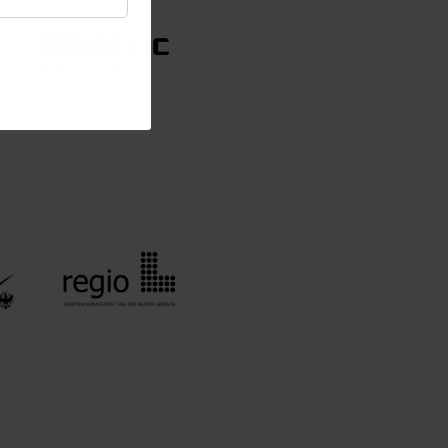
Statistik