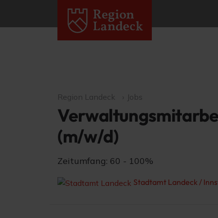
Region Landeck
Jobs
Verwaltungsmitarbe
(m/w/d)
Zeitumfang: 60 - 100%
Stadtamt Landeck / Inn