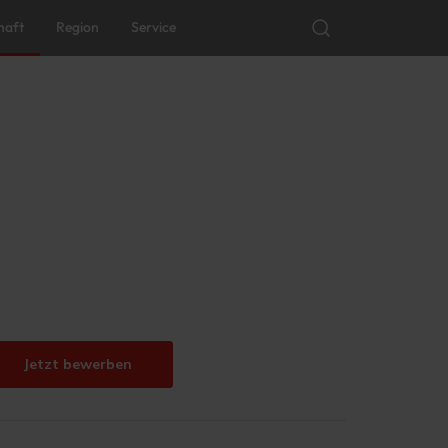
haft
Region
Service
Jetzt bewerben