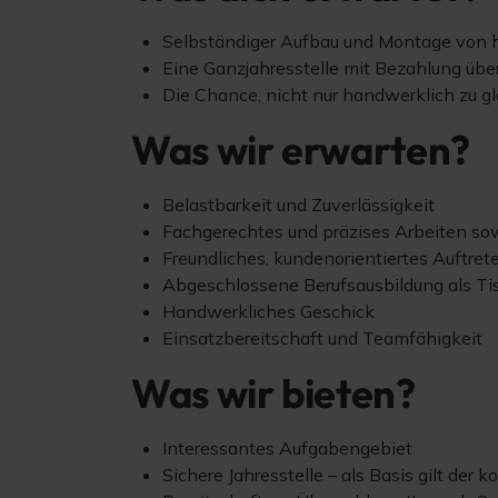
Selbständiger Aufbau und Montage von
Eine Ganzjahresstelle mit Bezahlung über
Die Chance, nicht nur handwerklich zu gl
Was wir erwarten?
Belastbarkeit und Zuverlässigkeit
Fachgerechtes und präzises Arbeiten sowi
Freundliches, kundenorientiertes Auftret
Abgeschlossene Berufsausbildung als Ti
Handwerkliches Geschick
Einsatzbereitschaft und Teamfähigkeit
Was wir bieten?
Interessantes Aufgabengebiet
Sichere Jahresstelle – als Basis gilt der 