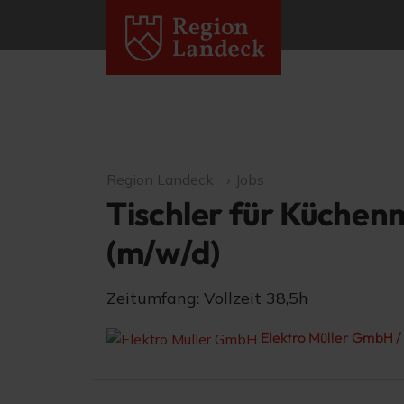
Region Landeck
Jobs
Tischler für Küche
(m/w/d)
Zeitumfang: Vollzeit 38,5h
Elektro Müller GmbH /