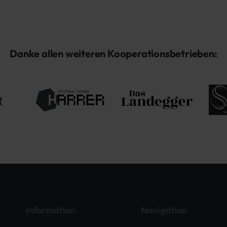
Danke allen weiteren Kooperationsbetrieben:
Information
Navigation