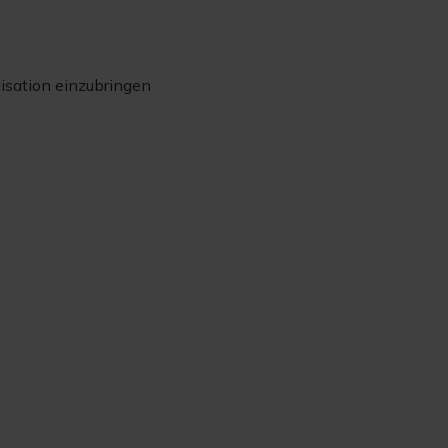
nisation einzubringen