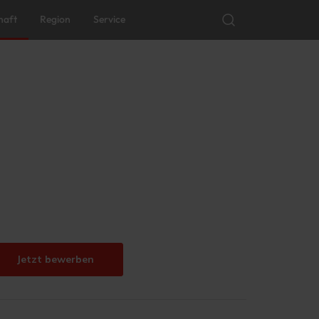
haft
Region
Service
Jetzt bewerben