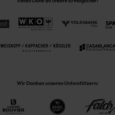
Vielen Dank an unsere Ermöglicher:
Wir Danken unseren Unterstützern: