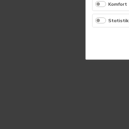
Komfort
Statistik