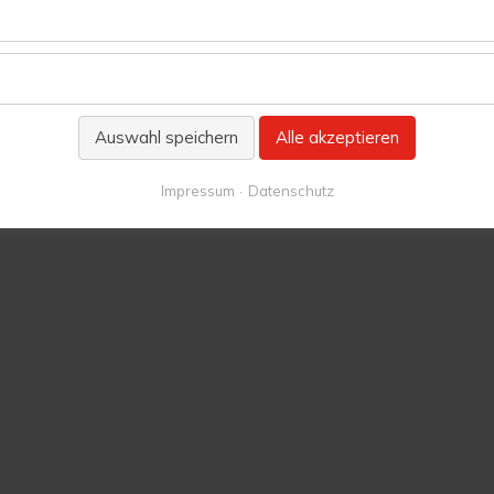
Auswahl speichern
Alle akzeptieren
Impressum
Datenschutz