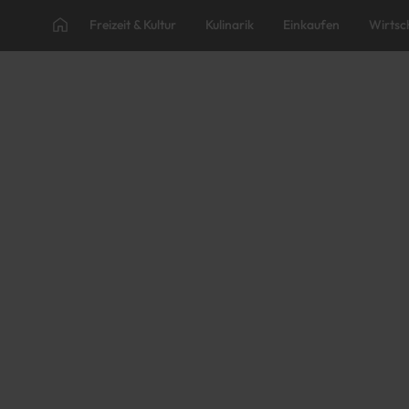
Freizeit & Kultur
Kulinarik
Einkaufen
Wirtsc