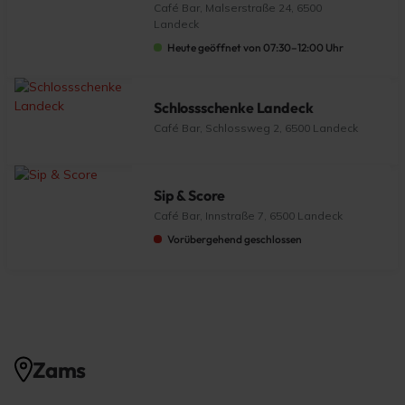
Café Bar, Malserstraße 24, 6500
Landeck
Heute geöffnet von 07:30–12:00 Uhr
Schlossschenke Landeck
Café Bar, Schlossweg 2, 6500 Landeck
Sip & Score
Café Bar, Innstraße 7, 6500 Landeck
Vorübergehend geschlossen
Zams