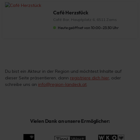
Café Herzstück
Café Bar, Hauptplatz 6, 6511 Zams
Heute geöffnet von 10:00–23:30 Uhr
Du bist ein Akteur in der Region und möchtest Inhalte auf
dieser Seite präsentieren, dann
registriere dich hier
, oder
schreibe uns an
info@region-landeck.at
.
Vielen Dank an unsere Ermöglicher: